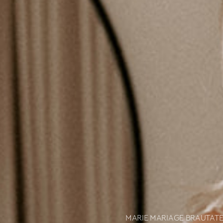
MARIE MARIAGE BRAUTATE