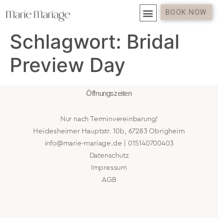
BOOK NOW
Schlagwort:
Bridal
Preview Day
Öffnungszeiten
Nur nach Terminvereinbarung!
Heidesheimer Hauptstr. 10b, 67283 Obrigheim
info@marie-mariage.de | 015140700403
Datenschutz
Impressum
AGB