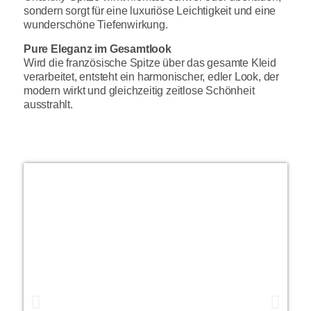
sondern sorgt für eine luxuriöse Leichtigkeit und eine
wunderschöne Tiefenwirkung.
Pure Eleganz im Gesamtlook
Wird die französische Spitze über das gesamte Kleid
verarbeitet, entsteht ein harmonischer, edler Look, der
modern wirkt und gleichzeitig zeitlose Schönheit
ausstrahlt.