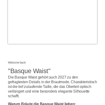
Welcome back
"Basque Waist"
Die Basque Waist gehört auch 2027 zu den
gefragtesten Details in der Brautmode. Charakteristisch
ist die tief zulaufende Taille, die das Oberteil optisch
verlängert und eine besonders elegante Silhouette
schafft.
Warum Bräute die Basque Waist lieben: