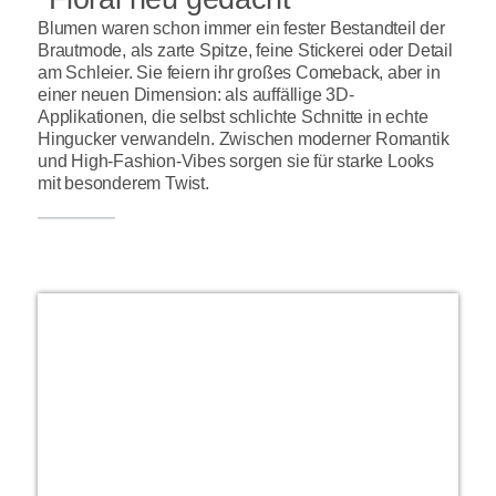
Blumen waren schon immer ein fester Bestandteil der
Brautmode, als zarte Spitze, feine Stickerei oder Detail
am Schleier. Sie feiern ihr großes Comeback, aber in
einer neuen Dimension: als auffällige 3D-
Applikationen, die selbst schlichte Schnitte in echte
Hingucker verwandeln. Zwischen moderner Romantik
und High-Fashion-Vibes sorgen sie für starke Looks
mit besonderem Twist.