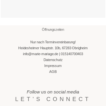
Öffnungszeiten
Nur nach Terminvereinbarung!
Heidesheimer Hauptstr. 10b, 67283 Obrigheim
info@marie-mariage.de | 015140700403
Datenschutz
Impressum
AGB
Follow us on social media
LET'S CONNECT