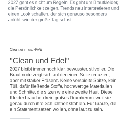
2027 geht es nicht um Regeln. Es geht um Brautkleider,
die Persönlichkeit zeigen, Trends neu interpretieren und
einen Look schaffen, der sich genauso besonders
anfühlt wie der große Tag selbst.
Clean, ein must HAVE
"Clean und Edel"
2027 bleibt immer noch klar, bewusster, stilvoller. Die
Brautmode zeigt sich auf der einen Seite reduziert,
aber mit starker Präsenz. Keine verspielte Spitze, kein
Tüll, dafür fließende Stoffe, hochwertige Materialien
und Schnitte, die sitzen wie eine zweite Haut. Diese
Kleider brauchen kein großes Drumherum, weil sie
genau durch ihre Schlichtheit strahlen. Für Bräute, die
ein Statement setzen wollen, ohne laut zu sein.