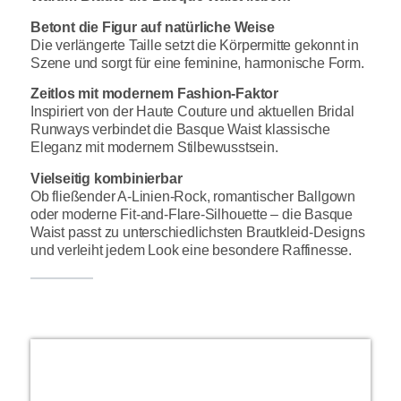
Betont die Figur auf natürliche Weise
Die verlängerte Taille setzt die Körpermitte gekonnt in
Szene und sorgt für eine feminine, harmonische Form.
Zeitlos mit modernem Fashion-Faktor
Inspiriert von der Haute Couture und aktuellen Bridal
Runways verbindet die Basque Waist klassische
Eleganz mit modernem Stilbewusstsein.
Vielseitig kombinierbar
Ob fließender A-Linien-Rock, romantischer Ballgown
oder moderne Fit-and-Flare-Silhouette – die Basque
Waist passt zu unterschiedlichsten Brautkleid-Designs
und verleiht jedem Look eine besondere Raffinesse.