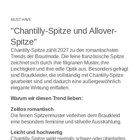
MUST HAVE
"Chantilly-Spitze und Allover-
Spitze"
Chantilly-Spitze zählt 2027 zu den romantischsten
Trends der Brautmode. Die feine französische Spitze
zeichnet sich durch ihre filigranen Muster, ihre
Leichtigkeit und ihre edle Optik aus. Besonders gefragt
sind Brautkleider, die vollständig mit Chantilly-Spitze
gearbeitet sind und dadurch eine außergewöhnlich
elegante Wirkung entfalten.
Warum wir diesen Trend lieben:
Zeitlos romantisch
Die feinen Spitzenmuster verleihen dem Brautkleid
eine besonders feminine und stilvolle Ausstrahlung.
Leicht und hochwertig
Chantilly-Spitze wirkt niemals schwer oder überladen,