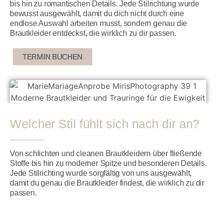
bis hin zu romantischen Details. Jede Stilrichtung wurde
bewusst ausgewählt, damit du dich nicht durch eine
endlose Auswahl arbeiten musst, sondern genau die
Brautkleider entdeckst, die wirklich zu dir passen.
TERMIN BUCHEN
Welcher Stil fühlt sich nach dir an?
Von schlichten und cleanen Brautkleidern über fließende
Stoffe bis hin zu moderner Spitze und besonderen Details.
Jede Stilrichting wurde sorgfältig von uns ausgewählt,
damit du genau die Brautkleider findest, die wirklich zu dir
passen.