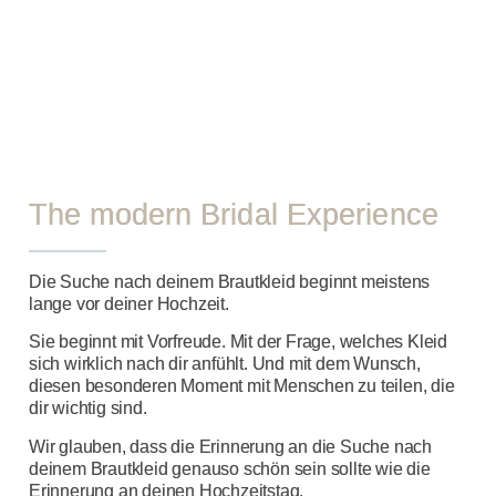
The modern Bridal Experience
Die Suche nach deinem Brautkleid beginnt meistens
lange vor deiner Hochzeit.
Sie beginnt mit Vorfreude. Mit der Frage, welches Kleid
sich wirklich nach dir anfühlt. Und mit dem Wunsch,
diesen besonderen Moment mit Menschen zu teilen, die
dir wichtig sind.
Wir glauben, dass die Erinnerung an die Suche nach
deinem Brautkleid genauso schön sein sollte wie die
Erinnerung an deinen Hochzeitstag.