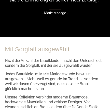
- Marie Mariage -
Mit Sorgfalt ausgewählt
Nicht die Anzahl der Brautkleider macht den Unterschied,
sondern die Sorgfalt, mit der sie ausgewählt wurden.
Jedes Brautkleid im Marie Mariage wurde bewusst
ausgewählt. Nicht, weil es gerade im Trend ist, sondern
weil wir davon überzeugt sind, dass es eine Braut
glücklich machen kann.
Unsere Kollektion verbindet moderne Brautmode,
hochwertige Materialien und zeitlose Designs. Von
cleanen , schlichten Brautkleidern über fließende Stoffe