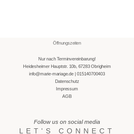
Öffnungszeiten
Nur nach Terminvereinbarung!
Heidesheimer Hauptstr. 10b, 67283 Obrigheim
info@marie-mariage.de | 015140700403
Datenschutz
Impressum
AGB
Follow us on social media
LET'S CONNECT