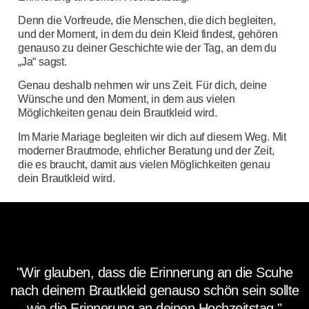
Denn die Vorfreude, die Menschen, die dich begleiten,
und der Moment, in dem du dein Kleid findest, gehören
genauso zu deiner Geschichte wie der Tag, an dem du
„Ja“ sagst.
Genau deshalb nehmen wir uns Zeit. Für dich, deine
Wünsche und den Moment, in dem aus vielen
Möglichkeiten genau dein Brautkleid wird.
Im Marie Mariage begleiten wir dich auf diesem Weg. Mit
moderner Brautmode, ehrlicher Beratung und der Zeit,
die es braucht, damit aus vielen Möglichkeiten genau
dein Brautkleid wird.
"Wir glauben, dass die Erinnerung an die Scuhe
nach deinem Brautkleid genauso schön sein sollte
wie die Erinnerung an deinen Hochzeitstag."