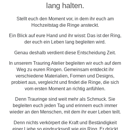
lang halten.
Stellt euch den Moment vor, in dem ihr euch am
Hochzeitstag die Ringe ansteckt.
Ein Blick auf eure Hand und ihr wisst: Das ist der Ring,
der euch ein Leben lang begleiten wird.
Genau deshalb verdient diese Entscheidung Zeit.
In unserem Trauring Atelier begleiten wir euch auf dem
Weg zu euren Ringen. Gemeinsam entdeckt ihr
verschiedene Materialien, Formen und Designs,
probiert aus, vergleicht und findet die Ringe, die sich
vom ersten Moment an richtig anfühlen.
Denn Trauringe sind weit mehr als Schmuck. Sie
begleiten euch jeden Tag und erinnern euch immer
wieder an den Menschen, mit dem ihr euer Leben teilt.
Denn nichts verkörpert die Kraft und Beständigkeit
einer Liebe so eindrucksvoll wie ein Ring. Er drückt