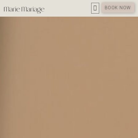
BOOK NOW