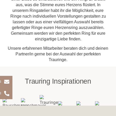
aus, was die Stimme eures Herzens flüstert. In
unserem Ringatelier habt ihr die Möglichkeit, eure
Ringe nach individuellen Vorstellungen gestalten zu
lassen oder aus einer vielfältigen Auswahl bereits
gefertigter Ringe euren Herzensring auszuwählen.
Gemeinsam werden wir den perfekten Ring für eure
einzigartige Liebe finden.
Unsere erfahrenen Mitarbeiter beraten dich und deinen
Partner/in gerne bei der Auswahl der perfekten
Trauringe.
Trauring Inspirationen
l
l