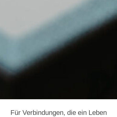
Für Verbindungen, die ein Leben