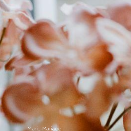
Marie Mariage