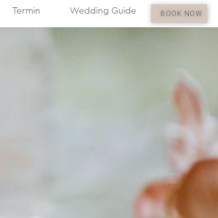
Termin
Wedding Guide
BOOK NOW