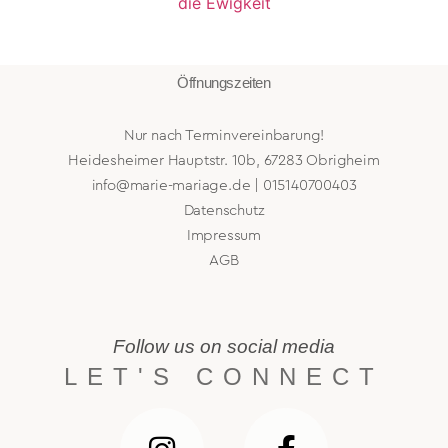
Öffnungszeiten
Nur nach Terminvereinbarung!
Heidesheimer Hauptstr. 10b, 67283 Obrigheim
info@marie-mariage.de | 015140700403
Datenschutz
Impressum
AGB
Follow us on social media
LET'S CONNECT