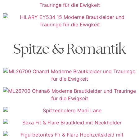
Spitze & Romantik